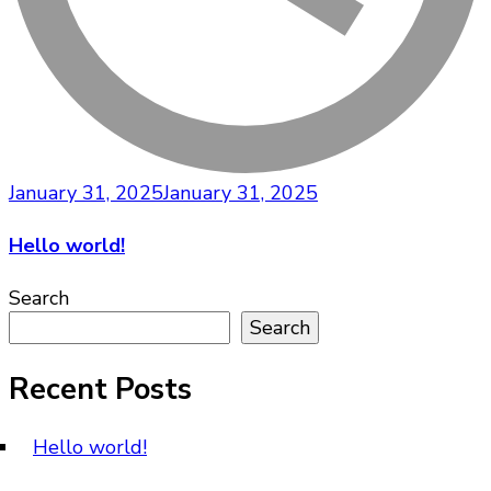
January 31, 2025
January 31, 2025
Hello world!
Search
Search
Recent Posts
Hello world!