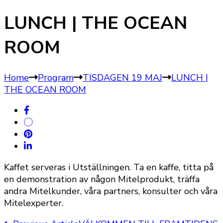
LUNCH | THE OCEAN
ROOM
Home
Program
TISDAGEN 19 MAJ
LUNCH |
THE OCEAN ROOM
Kaffet serveras i Utställningen. Ta en kaffe, titta på
en demonstration av någon Mitelprodukt, träffa
andra Mitelkunder, våra partners, konsulter och våra
Mitelexperter.